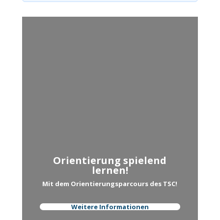
Orientierung spielend
lernen!
Mit dem Orientierungsparcours des TSC!
Weitere Informationen