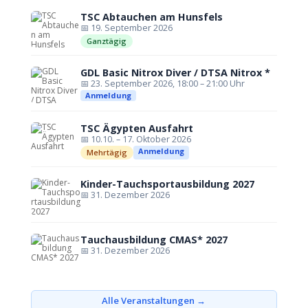
TSC Abtauchen am Hunsfels
📅 19. September 2026
Ganztägig
GDL Basic Nitrox Diver / DTSA Nitrox *
📅 23. September 2026, 18:00 – 21:00 Uhr
Anmeldung
TSC Ägypten Ausfahrt
📅 10.10. – 17. Oktober 2026
Anmeldung
Mehrtägig
Kinder-Tauchsportausbildung 2027
📅 31. Dezember 2026
Tauchausbildung CMAS* 2027
📅 31. Dezember 2026
Alle Veranstaltungen →