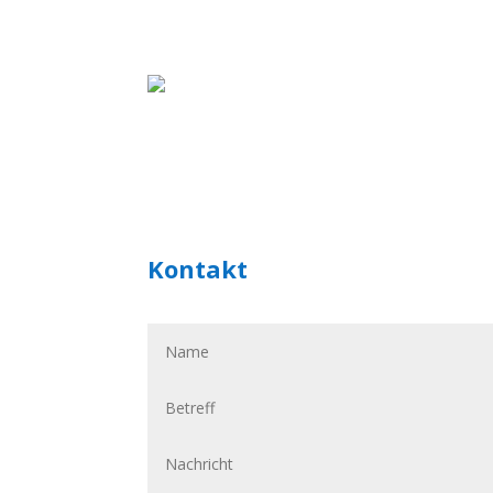
Kontakt