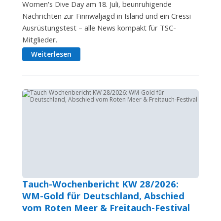
Women's Dive Day am 18. Juli, beunruhigende
Nachrichten zur Finnwaljagd in Island und ein Cressi
Ausrüstungstest – alle News kompakt für TSC-
Mitglieder.
Weiterlesen
Tauch-Wochenbericht KW 28/2026:
WM-Gold für Deutschland, Abschied
vom Roten Meer & Freitauch-Festival