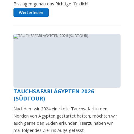
Bissingen genau das Richtige für dich!
Weiterlesen
TAUCHSAFARI ÄGYPTEN 2026
(SÜDTOUR)
Nachdem wir 2024 eine tolle Tauchsafari in den
Norden von Ägypten gestartet hatten, möchten wir
auch gerne den Süden erkunden. Hierzu haben wir
mal folgendes Ziel ins Auge gefasst.