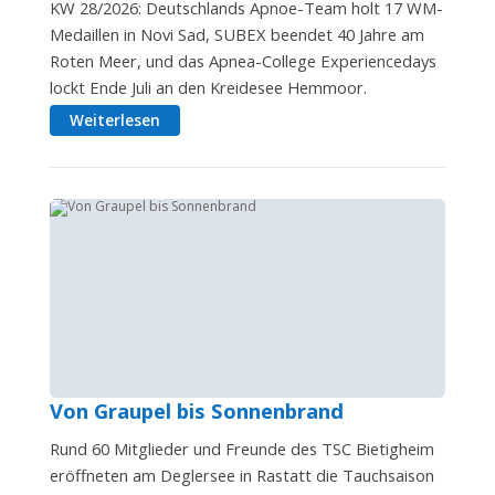
KW 28/2026: Deutschlands Apnoe-Team holt 17 WM-
Medaillen in Novi Sad, SUBEX beendet 40 Jahre am
Roten Meer, und das Apnea-College Experiencedays
lockt Ende Juli an den Kreidesee Hemmoor.
Weiterlesen
Von Graupel bis Sonnenbrand
Rund 60 Mitglieder und Freunde des TSC Bietigheim
eröffneten am Deglersee in Rastatt die Tauchsaison