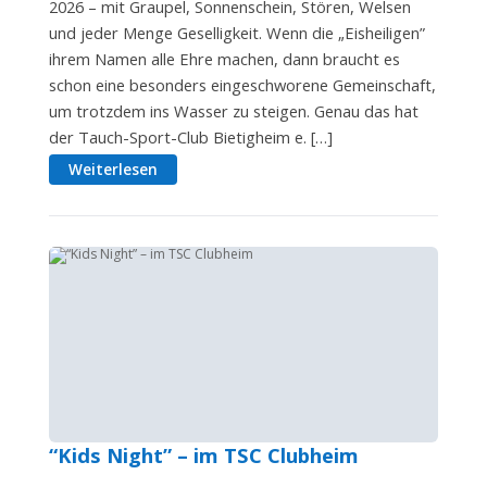
2026 – mit Graupel, Sonnenschein, Stören, Welsen
und jeder Menge Geselligkeit. Wenn die „Eisheiligen”
ihrem Namen alle Ehre machen, dann braucht es
schon eine besonders eingeschworene Gemeinschaft,
um trotzdem ins Wasser zu steigen. Genau das hat
der Tauch-Sport-Club Bietigheim e. […]
Weiterlesen
“Kids Night” – im TSC Clubheim