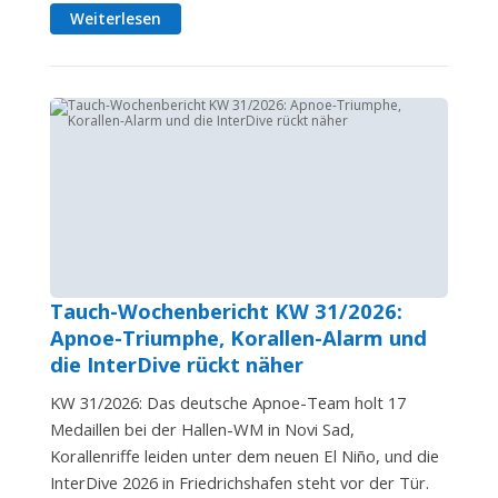
Weiterlesen
Tauch-Wochenbericht KW 31/2026:
Apnoe-Triumphe, Korallen-Alarm und
die InterDive rückt näher
KW 31/2026: Das deutsche Apnoe-Team holt 17
Medaillen bei der Hallen-WM in Novi Sad,
Korallenriffe leiden unter dem neuen El Niño, und die
InterDive 2026 in Friedrichshafen steht vor der Tür.