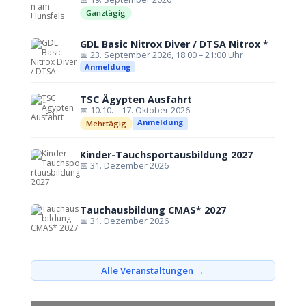
Ganztägig
GDL Basic Nitrox Diver / DTSA Nitrox *
📅 23. September 2026, 18:00 – 21:00 Uhr
Anmeldung
TSC Ägypten Ausfahrt
📅 10.10. – 17. Oktober 2026
Anmeldung
Mehrtägig
Kinder-Tauchsportausbildung 2027
📅 31. Dezember 2026
Tauchausbildung CMAS* 2027
📅 31. Dezember 2026
Alle Veranstaltungen →