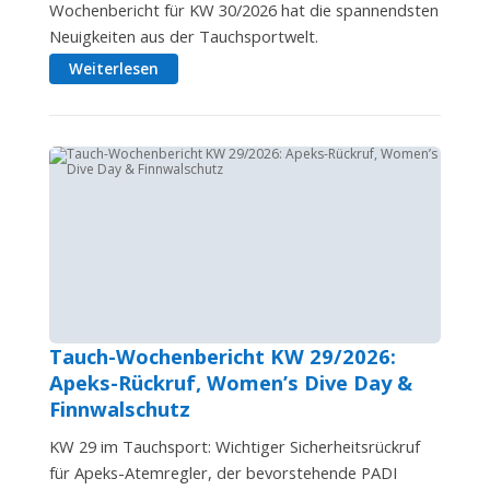
Wochenbericht für KW 30/2026 hat die spannendsten
Neuigkeiten aus der Tauchsportwelt.
Weiterlesen
Tauch-Wochenbericht KW 29/2026:
Apeks-Rückruf, Women’s Dive Day &
Finnwalschutz
KW 29 im Tauchsport: Wichtiger Sicherheitsrückruf
für Apeks-Atemregler, der bevorstehende PADI