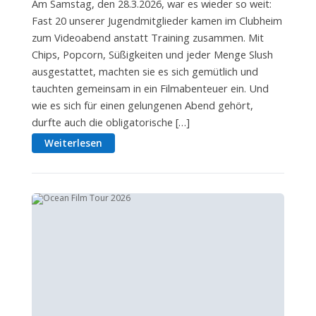
Am Samstag, den 28.3.2026, war es wieder so weit:
Fast 20 unserer Jugendmitglieder kamen im Clubheim
zum Videoabend anstatt Training zusammen. Mit
Chips, Popcorn, Süßigkeiten und jeder Menge Slush
ausgestattet, machten sie es sich gemütlich und
tauchten gemeinsam in ein Filmabenteuer ein. Und
wie es sich für einen gelungenen Abend gehört,
durfte auch die obligatorische […]
Weiterlesen