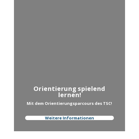
Orientierung spielend
lernen!
Mit dem Orientierungsparcours des TSC!
Weitere Informationen