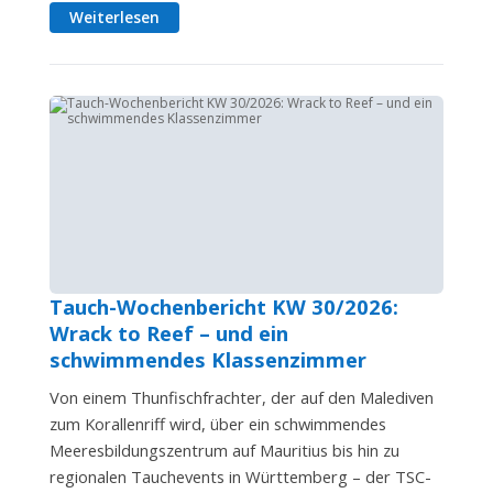
Weiterlesen
Tauch-Wochenbericht KW 30/2026:
Wrack to Reef – und ein
schwimmendes Klassenzimmer
Von einem Thunfischfrachter, der auf den Malediven
zum Korallenriff wird, über ein schwimmendes
Meeresbildungszentrum auf Mauritius bis hin zu
regionalen Tauchevents in Württemberg – der TSC-