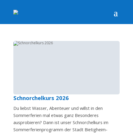
Schnorchelkurs 2026
Du liebst Wasser, Abenteuer und willst in den
Sommerferien mal etwas ganz Besonderes
ausprobieren? Dann ist unser Schnorchelkurs im
Sommerferienprogramm der Stadt Bietigheim-