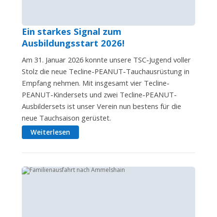
Ein starkes Signal zum
Ausbildungsstart 2026!
Am 31. Januar 2026 konnte unsere TSC-Jugend voller
Stolz die neue Tecline-PEANUT-Tauchausrüstung in
Empfang nehmen. Mit insgesamt vier Tecline-
PEANUT-Kindersets und zwei Tecline-PEANUT-
Ausbildersets ist unser Verein nun bestens für die
neue Tauchsaison gerüstet.
Weiterlesen