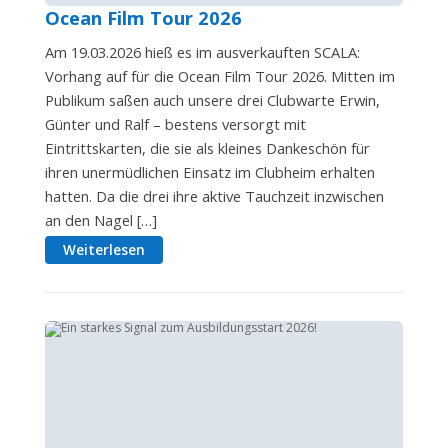
Ocean Film Tour 2026
Am 19.03.2026 hieß es im ausverkauften SCALA:
Vorhang auf für die Ocean Film Tour 2026. Mitten im
Publikum saßen auch unsere drei Clubwarte Erwin,
Günter und Ralf – bestens versorgt mit
Eintrittskarten, die sie als kleines Dankeschön für
ihren unermüdlichen Einsatz im Clubheim erhalten
hatten. Da die drei ihre aktive Tauchzeit inzwischen
an den Nagel […]
Weiterlesen