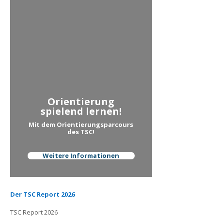
Orientierung
spielend lernen!
Mit dem Orientierungsparcours
des TSC!
Weitere Informationen
Der TSC Report 2026
TSC Report 2026