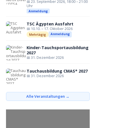
📅 23. September 2026, 18:00 – 21:00
Uhr
Anmeldung
TSC Ägypten Ausfahrt
📅 10.10. – 17. Oktober 2026
Anmeldung
Mehrtägig
Kinder-Tauchsportausbildung
2027
📅 31. Dezember 2026
Tauchausbildung CMAS* 2027
📅 31. Dezember 2026
Alle Veranstaltungen →