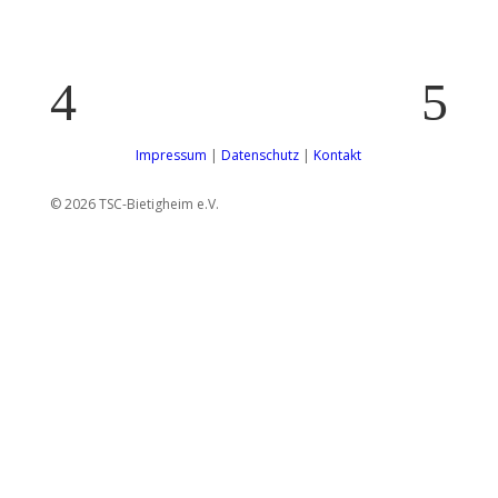
4
5
Impressum
|
Datenschutz
|
Kontakt
© 2026 TSC-Bietigheim e.V.