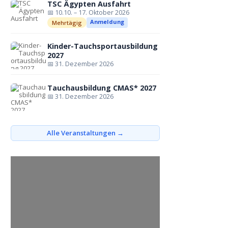
TSC Ägypten Ausfahrt
📅 10.10. – 17. Oktober 2026
Anmeldung
Mehrtägig
Kinder-Tauchsportausbildung
2027
📅 31. Dezember 2026
Tauchausbildung CMAS* 2027
📅 31. Dezember 2026
Alle Veranstaltungen →