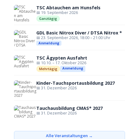
TSC Abtauchen am Hunsfels
📅 19. September 2026
Ganztägig
GDL Basic Nitrox Diver / DTSA Nitrox *
📅 23. September 2026, 18:00 – 21:00 Uhr
Anmeldung
TSC Ägypten Ausfahrt
📅 10.10. – 17. Oktober 2026
Anmeldung
Mehrtägig
Kinder-Tauchsportausbildung 2027
📅 31. Dezember 2026
Tauchausbildung CMAS* 2027
📅 31. Dezember 2026
Alle Veranstaltungen →