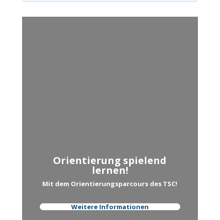
Orientierung spielend
lernen!
Mit dem Orientierungsparcours des TSC!
Weitere Informationen