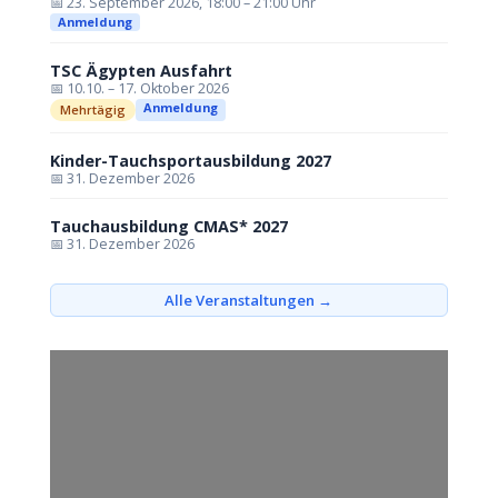
📅 23. September 2026, 18:00 – 21:00 Uhr
Anmeldung
TSC Ägypten Ausfahrt
📅 10.10. – 17. Oktober 2026
Anmeldung
Mehrtägig
Kinder-Tauchsportausbildung 2027
📅 31. Dezember 2026
Tauchausbildung CMAS* 2027
📅 31. Dezember 2026
Alle Veranstaltungen →