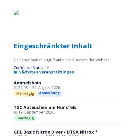
Eingeschränkter Inhalt
Sie haben keinen Zugriff auf diesen Bereich der Website.
Zurück zur Startseite
📅 Nächsten Veranstaltungen
Ammelshain
📅 21.08. – 30. August 2026
Anmeldung
Mehrtägig
TSC Abtauchen am Hunsfels
📅 19. September 2026
Ganztägig
GDL Basic Nitrox Diver / DTSA Nitrox *