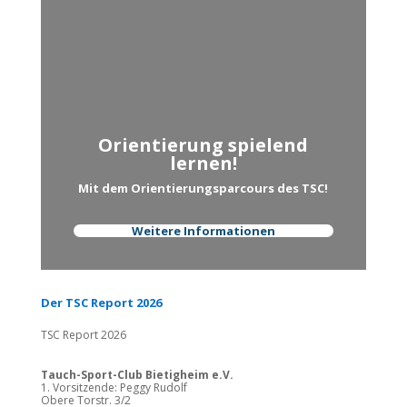
Orientierung spielend
lernen!
Mit dem Orientierungsparcours des TSC!
Weitere Informationen
Der TSC Report 2026
TSC Report 2026
Tauch-Sport-Club Bietigheim e.V.
1. Vorsitzende: Peggy Rudolf
Obere Torstr. 3/2